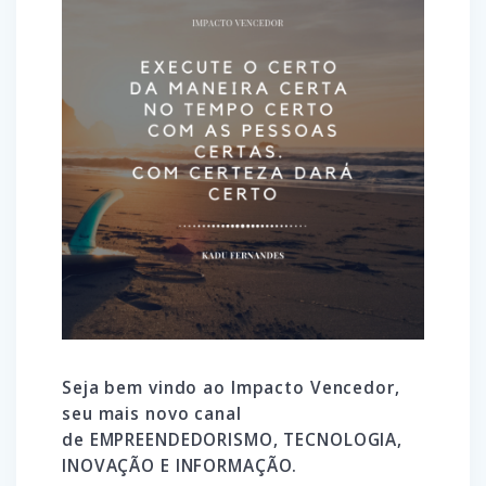
Seja bem vindo ao Impacto Vencedor,
seu mais novo canal
de EMPREENDEDORISMO, TECNOLOGIA,
INOVAÇÃO E INFORMAÇÃO.