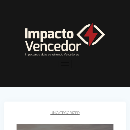
UNCATEGORIZED