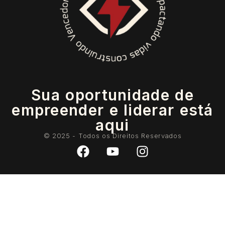
Sua oportunidade de
empreender e liderar está
aqui
© 2025 - Todos os Direitos Reservados