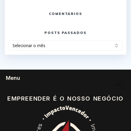
COMENTÁRIOS
POSTS PASSADOS
Menu
EMPREENDER É O NOSSO NEGÓCIO