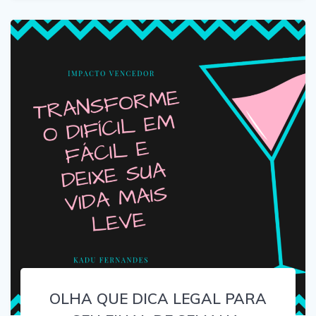
OLHA QUE DICA LEGAL PARA