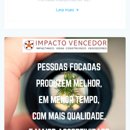
Leia mais