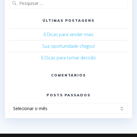
ÚLTIMAS POSTAGENS
6 Dicas para vender mais
Sua oportunidade chegou!
6 Dicas para tomar decisão
COMENTÁRIOS
POSTS PASSADOS