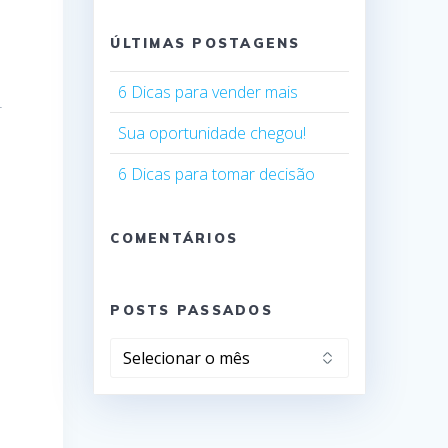
ÚLTIMAS POSTAGENS
e
6 Dicas para vender mais
r
Sua oportunidade chegou!
6 Dicas para tomar decisão
COMENTÁRIOS
POSTS PASSADOS