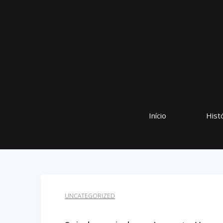
Início
Hist
UNCATEGORIZED