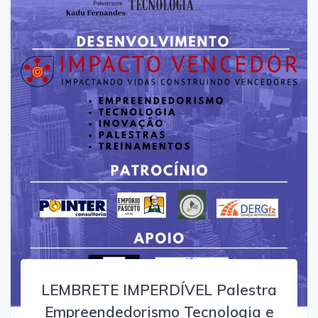
LEMBRETE IMPERDÍVEL Palestra
Empreendedorismo Tecnologia e