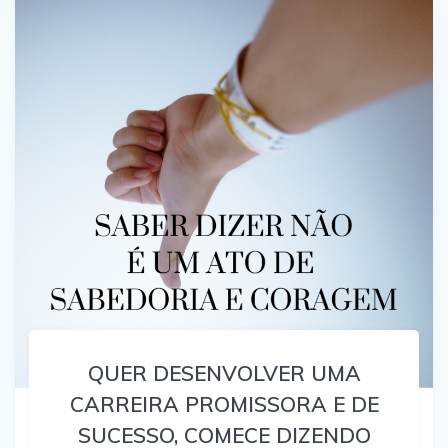
QUER DESENVOLVER UMA
CARREIRA PROMISSORA E DE
SUCESSO, COMECE DIZENDO