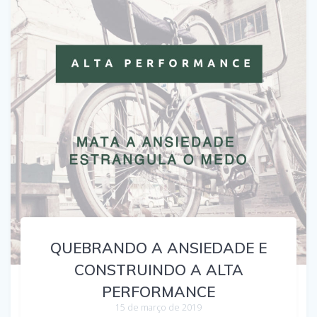
QUEBRANDO A ANSIEDADE E
CONSTRUINDO A ALTA
PERFORMANCE
15 de março de 2019