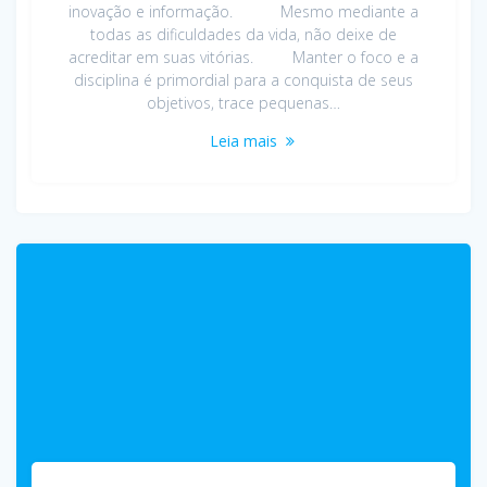
inovação e informação. Mesmo mediante a
todas as dificuldades da vida, não deixe de
acreditar em suas vitórias. Manter o foco e a
disciplina é primordial para a conquista de seus
objetivos, trace pequenas…
Leia mais