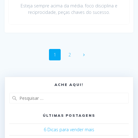
Esteja sempre acima da média. foco disciplina e
reciprocidade, peças chaves do sucesso.
1
2
ACHE AQUI!
ÚLTIMAS POSTAGENS
6 Dicas para vender mais