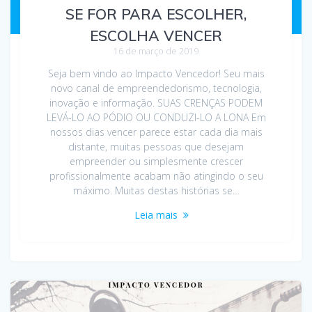
SE FOR PARA ESCOLHER,
ESCOLHA VENCER
16 de março de 2019
Seja bem vindo ao Impacto Vencedor! Seu mais
novo canal de empreendedorismo, tecnologia,
inovação e informação. SUAS CRENÇAS PODEM
LEVÁ-LO AO PÓDIO OU CONDUZI-LO A LONA Em
nossos dias vencer parece estar cada dia mais
distante, muitas pessoas que desejam
empreender ou simplesmente crescer
profissionalmente acabam não atingindo o seu
máximo. Muitas destas histórias se…
Leia mais