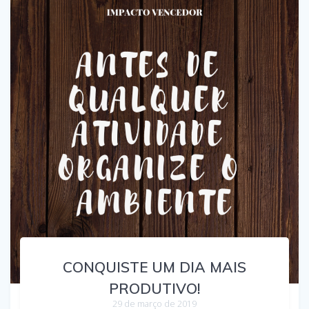
CONQUISTE UM DIA MAIS
PRODUTIVO!
29 de março de 2019