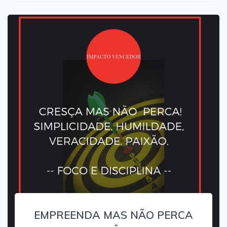
EMPREENDA MAS NÃO PERCA