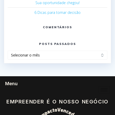
Sua oportunidade chegou!
6 Dicas para tomar decisão
COMENTÁRIOS
POSTS PASSADOS
Menu
EMPREENDER É O NOSSO NEGÓCIO