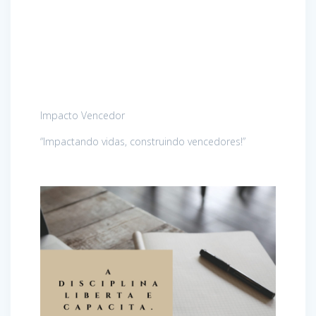
Impacto Vencedor
“Impactando vidas, construindo vencedores!”