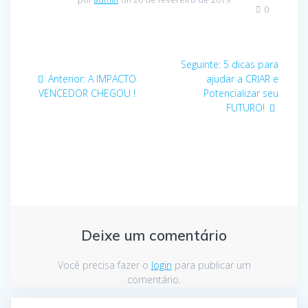
0
Seguinte:
5 dicas para
Anterior:
A IMPACTO
ajudar a CRIAR e
VENCEDOR CHEGOU !
Potencializar seu
FUTURO!
Deixe um comentário
Você precisa fazer o
login
para publicar um
comentário.