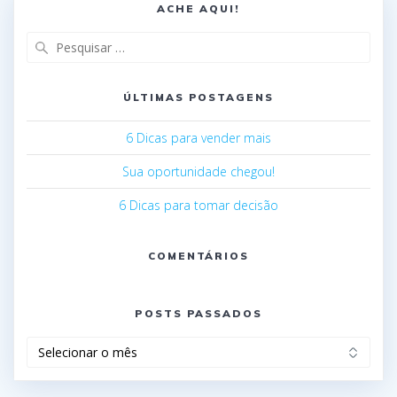
ACHE AQUI!
ÚLTIMAS POSTAGENS
6 Dicas para vender mais
Sua oportunidade chegou!
6 Dicas para tomar decisão
COMENTÁRIOS
POSTS PASSADOS