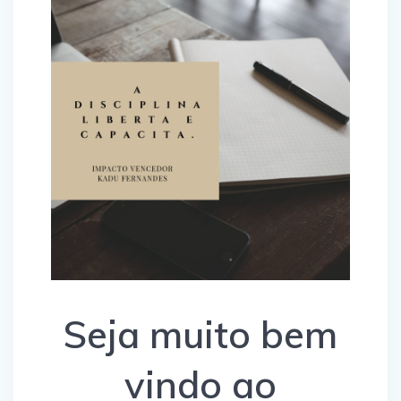
Seja muito bem
vindo ao