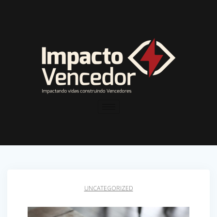
UNCATEGORIZED