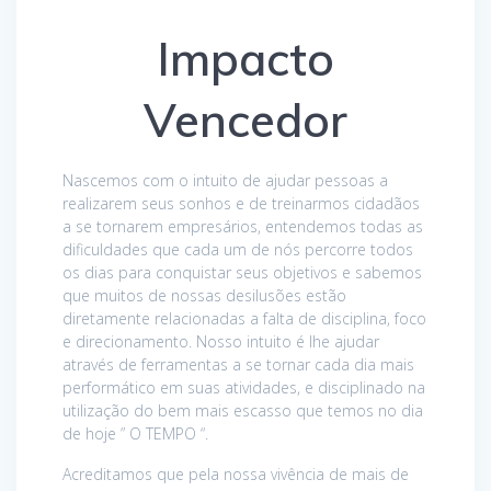
Impacto
Vencedor
Nascemos com o intuito de ajudar pessoas a
realizarem seus sonhos e de treinarmos cidadãos
a se tornarem empresários, entendemos todas as
dificuldades que cada um de nós percorre todos
os dias para conquistar seus objetivos e sabemos
que muitos de nossas desilusões estão
diretamente relacionadas a falta de disciplina, foco
e direcionamento. Nosso intuito é lhe ajudar
através de ferramentas a se tornar cada dia mais
performático em suas atividades, e disciplinado na
utilização do bem mais escasso que temos no dia
de hoje ” O TEMPO “.
Acreditamos que pela nossa vivência de mais de