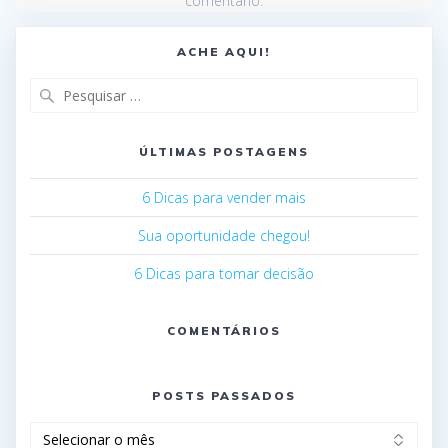
comentário.
ACHE AQUI!
ÚLTIMAS POSTAGENS
6 Dicas para vender mais
Sua oportunidade chegou!
6 Dicas para tomar decisão
COMENTÁRIOS
POSTS PASSADOS