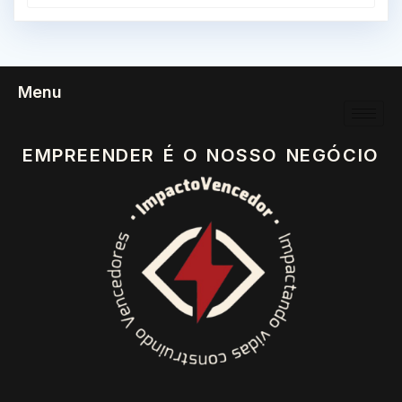
Menu
EMPREENDER É O NOSSO NEGÓCIO