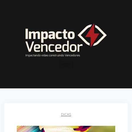
DICAS