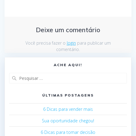
Deixe um comentário
Você precisa fazer o
login
para publicar um
comentário.
ACHE AQUI!
ÚLTIMAS POSTAGENS
6 Dicas para vender mais
Sua oportunidade chegou!
6 Dicas para tomar decisão