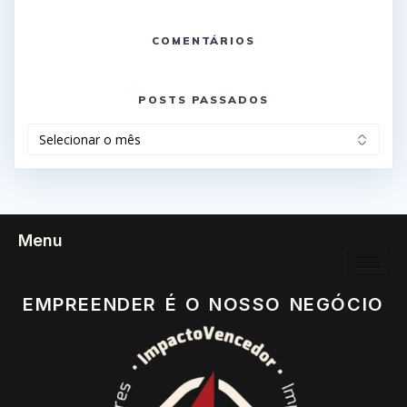
COMENTÁRIOS
POSTS PASSADOS
Menu
EMPREENDER É O NOSSO NEGÓCIO