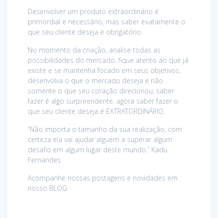
Desenvolver um produto extraordinário é
primordial e necessário, mas saber exatamente o
que seu cliente deseja é obrigatório.
No momento da criação, analise todas as
possibilidades do mercado, fique atento ao que já
existe e se mantenha focado em seus objetivos,
desenvolva o que o mercado deseja e não
somente o que seu coração direcionou, saber
fazer é algo surpreendente, agora saber fazer o
que seu cliente deseja é EXTRATORDINÁRIO.
“Não importa o tamanho da sua realização, com
certeza ela vai ajudar alguém a superar algum
desafio em algum lugar deste mundo.” Kadu
Fernandes
Acompanhe nossas postagens e novidades em
nosso BLOG