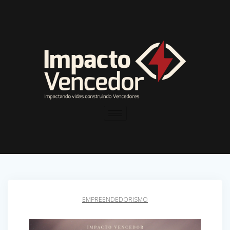
EMPREENDEDORISMO