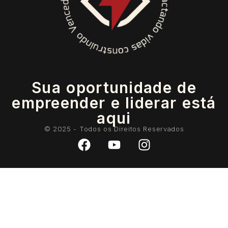
Sua oportunidade de
empreender e liderar está
aqui
© 2025 - Todos os Direitos Reservados