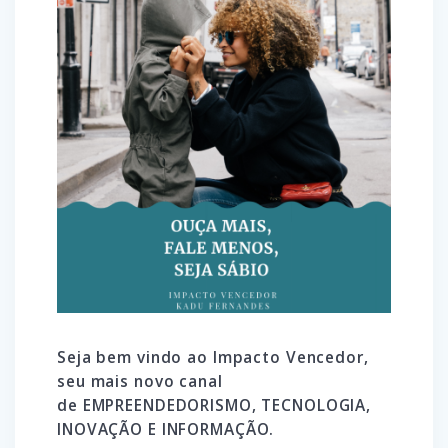
Seja bem vindo ao Impacto Vencedor,
seu mais novo canal
de EMPREENDEDORISMO, TECNOLOGIA,
INOVAÇÃO E INFORMAÇÃO.