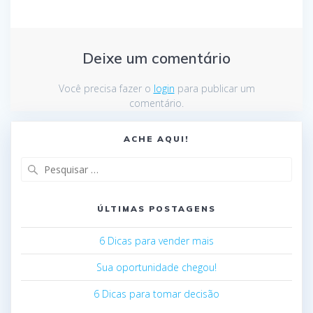
Deixe um comentário
Você precisa fazer o
login
para publicar um
comentário.
ACHE AQUI!
ÚLTIMAS POSTAGENS
6 Dicas para vender mais
Sua oportunidade chegou!
6 Dicas para tomar decisão