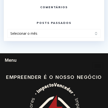
COMENTÁRIOS
POSTS PASSADOS
Menu
EMPREENDER É O NOSSO NEGÓCIO