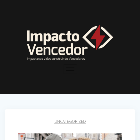
UNCATEGORIZED