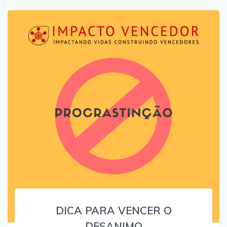
DICA PARA VENCER O
DESANIMO