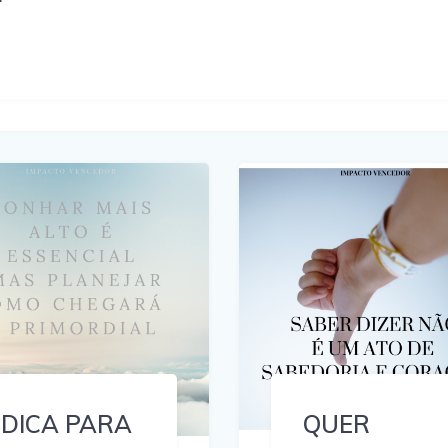
DICA PARA
QUER