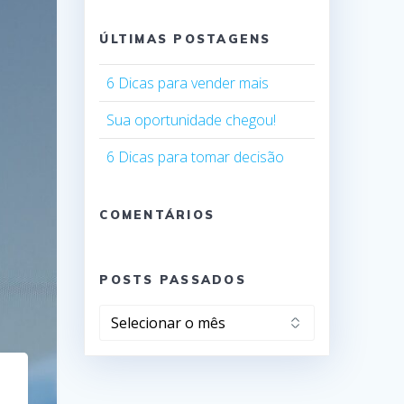
ÚLTIMAS POSTAGENS
6 Dicas para vender mais
Sua oportunidade chegou!
6 Dicas para tomar decisão
COMENTÁRIOS
POSTS PASSADOS