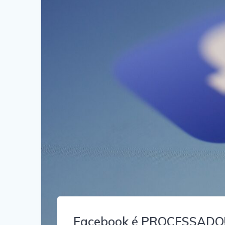
Facebook é PROCESSADO