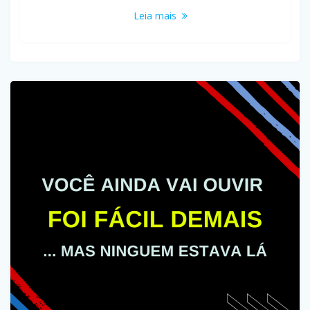
Leia mais