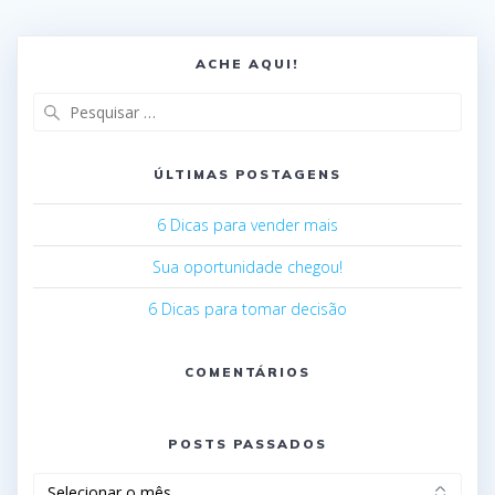
ACHE AQUI!
ÚLTIMAS POSTAGENS
6 Dicas para vender mais
Sua oportunidade chegou!
6 Dicas para tomar decisão
COMENTÁRIOS
POSTS PASSADOS