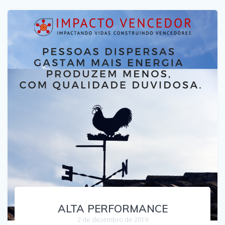
ALTA PERFORMANCE
2 de dezembro de 2019