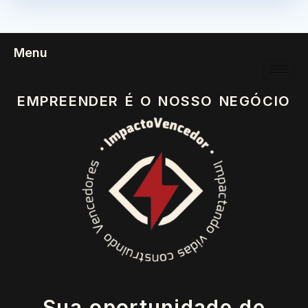
Menu
EMPREENDER É O NOSSO NEGÓCIO
Sua oportunidade de