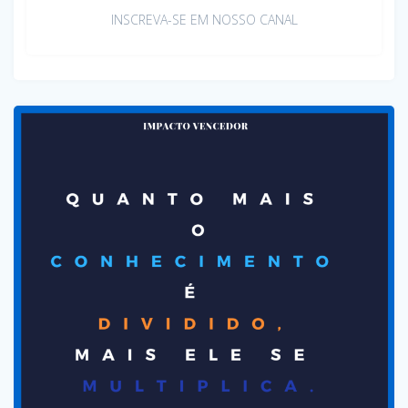
INSCREVA-SE EM NOSSO CANAL