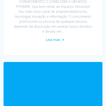
CONHECIMENTO O CONDUZIRÁ A UM NOVO
PATAMAR. Seja bem vindo ao Impacto Vencedor!
Seu mais novo canal de empreendedorismo,
tecnologia, inovação e informação. O crescimento
profissional ou pessoal de qualquer pessoa
depende da disposição em aceitar novos desafios
e desejo em…
Leia mais