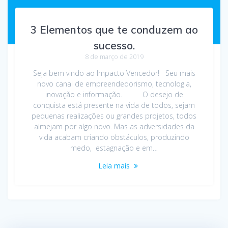
3 Elementos que te conduzem ao
sucesso.
8 de março de 2019
Seja bem vindo ao Impacto Vencedor! Seu mais
novo canal de empreendedorismo, tecnologia,
inovação e informação. O desejo de
conquista está presente na vida de todos, sejam
pequenas realizações ou grandes projetos, todos
almejam por algo novo. Mas as adversidades da
vida acabam criando obstáculos, produzindo
medo, estagnação e em…
Leia mais