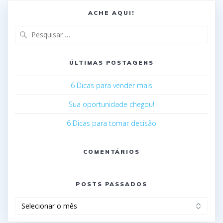
ACHE AQUI!
ÚLTIMAS POSTAGENS
6 Dicas para vender mais
Sua oportunidade chegou!
6 Dicas para tomar decisão
COMENTÁRIOS
POSTS PASSADOS