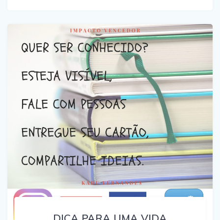
DICA PARA UMA VIDA