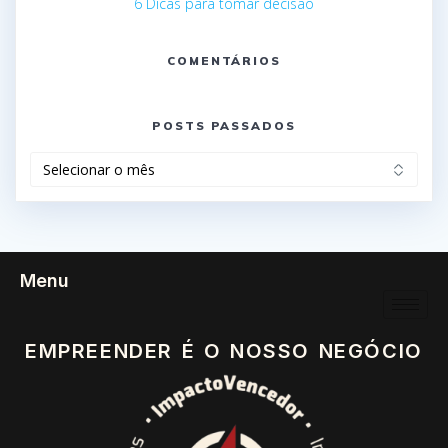
6 Dicas para tomar decisão
COMENTÁRIOS
POSTS PASSADOS
Menu
EMPREENDER É O NOSSO NEGÓCIO